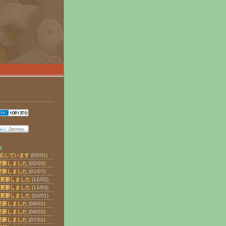
s
止しています
(03/01)
更新しました
(02/03)
更新しました
(01/07)
を更新しました
(12/02)
を更新しました
(11/03)
を更新しました
(10/01)
更新しました
(09/01)
更新しました
(08/02)
更新しました
(07/01)