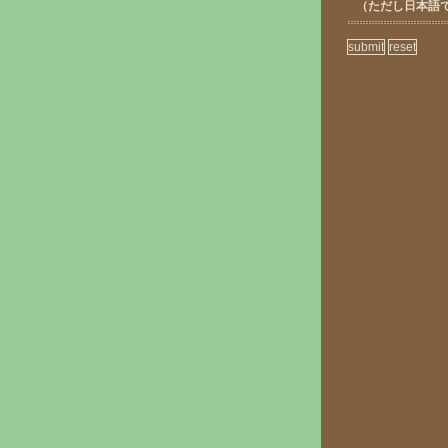
（ただし日本語