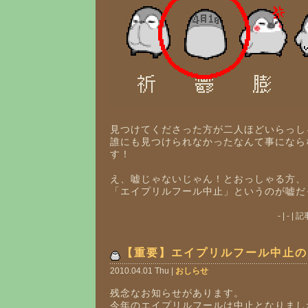
見つけてくださった方が二人ほどいらっし
誰にも見つけられなかったなんて事になら
す！
え、嘘じゃないじゃん！とおっしゃる方、
「エイプリルフール中止」というのが嘘だ
- | - 
【重要】エイプリルフール中止の
2010.04.01 Thu |
おしらせ
残念なお知らせがあります。
今年のエイプリルフールは中止となりまし