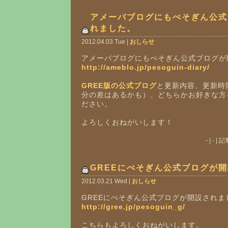
アメーバブログにもぺそぎん公式
れました。
2012.04.03 Tue |
おしらせ
アメーバブログにもぺそぎん公式ブログが
http://ameblo.jp/pesoguin-diary/
GREE版の公式ブログ
と更新内容、更新時
分の差はあるかも）、どちらかお好きな方
ださい。
よろしくおねがいします！
- | - 
GREEにぺそぎん公式ブログが
2012.03.21 Wed |
おしらせ
GREEにぺそぎん公式ブログが開設されま
http://gree.jp/pesoguin_g/
こちらもよろしくおねがいします。