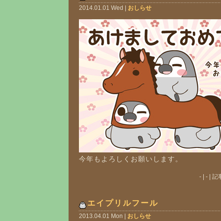
2014.01.01 Wed |
おしらせ
今年もよろしくお願いします。
- | - 
エイプリルフール
2013.04.01 Mon |
おしらせ