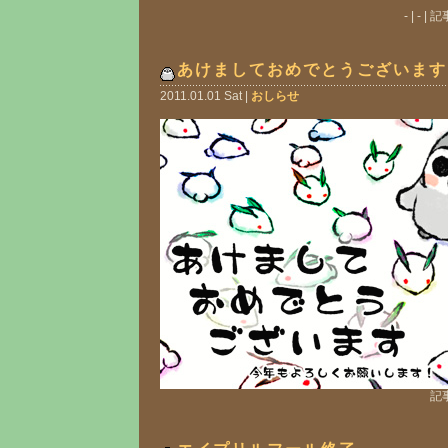
- | - 
あけましておめでとうございます
2011.01.01 Sat |
おしらせ
記