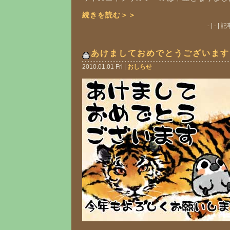
続きを読む＞＞
- | - 
あけましておめでとうございます
2010.01.01 Fri |
おしらせ