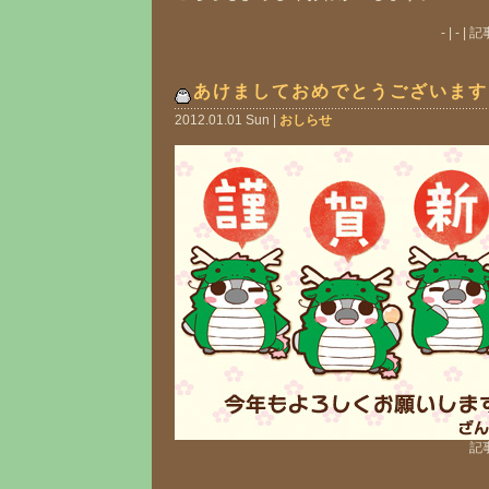
- | - 
あけましておめでとうございます
2012.01.01 Sun |
おしらせ
記